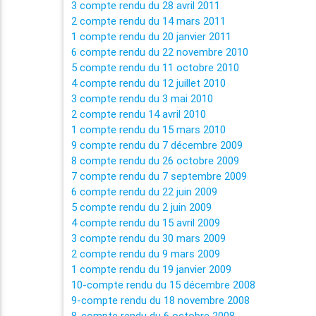
3 compte rendu du 28 avril 2011
2 compte rendu du 14 mars 2011
1 compte rendu du 20 janvier 2011
6 compte rendu du 22 novembre 2010
5 compte rendu du 11 octobre 2010
4 compte rendu du 12 juillet 2010
3 compte rendu du 3 mai 2010
2 compte rendu 14 avril 2010
1 compte rendu du 15 mars 2010
9 compte rendu du 7 décembre 2009
8 compte rendu du 26 octobre 2009
7 compte rendu du 7 septembre 2009
6 compte rendu du 22 juin 2009
5 compte rendu du 2 juin 2009
4 compte rendu du 15 avril 2009
3 compte rendu du 30 mars 2009
2 compte rendu du 9 mars 2009
1 compte rendu du 19 janvier 2009
10-compte rendu du 15 décembre 2008
9-compte rendu du 18 novembre 2008
8-compte rendu du 6 octobre 2008