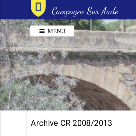
Campagne Sur Aude
MENU
Archive CR 2008/2013