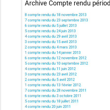
Archive Compte rendu pério
8 compte rendu du 18 novembre 2013
7 compte rendu du 23 septembre 2013
6 compte rendu du 5 juillet 2013
5 compte rendu du 24 juin 2013
4 compte rendu du 29 avril 2013
3 compte rendu du 15 avril 2013
2 compte rendu du 4 mars 2013
1 compte rendu du 14 janvier 2013
6 compte rendu du 12 novembre 2012
5 compte rendu du 10 septembre 2012
4 compte rendu du 11 juin 2012
3 compte rendu du 23 avril 2012
2 compte rendu du 5 avril 2012
1 compte rendu du 13 février 2012
7 compte rendu du 28 novembre 2011
6 compte rendu du 3 octobre 2011
5 compte rendu du 18 juillet 2011
4 compte rendu 20 juin 2011