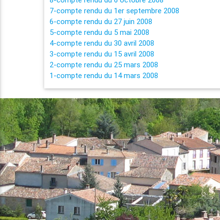
7-compte rendu du 1er septembre 2008
6-compte rendu du 27 juin 2008
5-compte rendu du 5 mai 2008
4-compte rendu du 30 avril 2008
3-compte rendu du 15 avril 2008
2-compte rendu du 25 mars 2008
1-compte rendu du 14 mars 2008