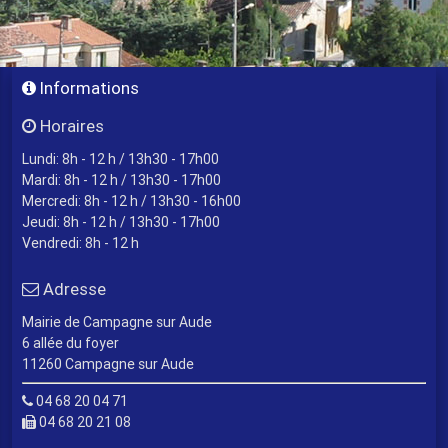
Informations
Horaires
Lundi: 8h - 12 h / 13h30 - 17h00
Mardi: 8h - 12 h / 13h30 - 17h00
Mercredi: 8h - 12 h / 13h30 - 16h00
Jeudi: 8h - 12 h / 13h30 - 17h00
Vendredi: 8h - 12 h
Adresse
Mairie de Campagne sur Aude
6 allée du foyer
11260 Campagne sur Aude
04 68 20 04 71
04 68 20 21 08