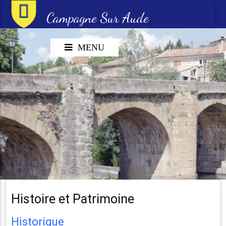
Campagne Sur Aude
MENU
Histoire et Patrimoine
Historique