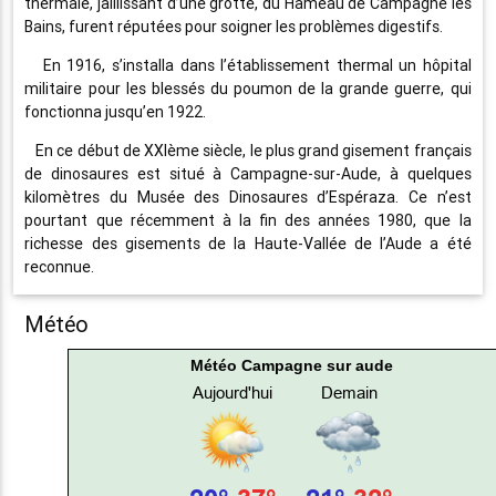
thermale, jaillissant d’une grotte, du Hameau de Campagne les
Bains, furent réputées pour soigner les problèmes digestifs.
En 1916, s’installa dans l’établissement thermal un hôpital
militaire pour les blessés du poumon de la grande guerre, qui
fonctionna jusqu’en 1922.
En ce début de XXIème siècle, le plus grand gisement français
de dinosaures est situé à Campagne-sur-Aude, à quelques
kilomètres du Musée des Dinosaures d’Espéraza. Ce n’est
pourtant que récemment à la fin des années 1980, que la
richesse des gisements de la Haute-Vallée de l’Aude a été
reconnue.
Météo
Météo Campagne sur aude