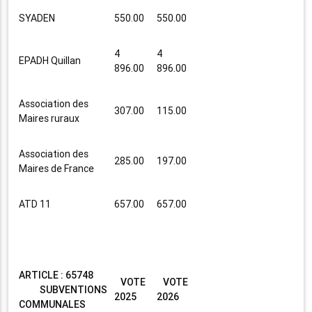
SYADEN
550.00
550.00
4
4
EPADH Quillan
896.00
896.00
Association des
307.00
115.00
Maires ruraux
Association des
285.00
197.00
Maires de France
ATD 11
657.00
657.00
ARTICLE : 65748
VOTE
VOTE
SUBVENTIONS
2025
2026
COMMUNALES