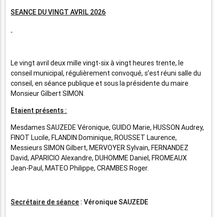
SEANCE DU VINGT AVRIL 2026
Le vingt avril deux mille vingt-six à vingt heures trente, le
conseil municipal, régulièrement convoqué, s’est réuni salle du
conseil, en séance publique et sous la présidente du maire
Monsieur Gilbert SIMON.
Etaient présents :
Mesdames SAUZEDE Véronique, GUIDO Marie, HUSSON Audrey,
FINOT Lucile, FLANDIN Dominique, ROUSSET Laurence,
Messieurs SIMON Gilbert, MERVOYER Sylvain, FERNANDEZ
David, APARICIO Alexandre, DUHOMME Daniel, FROMEAUX
Jean-Paul, MATEO Philippe, CRAMBES Roger.
Secrétaire de séance
: Véronique SAUZEDE