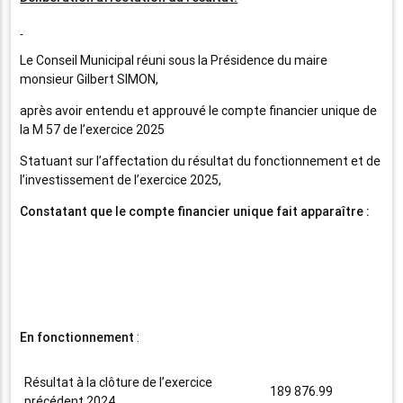
Le Conseil Municipal réuni sous la Présidence du maire
monsieur Gilbert SIMON,
après avoir entendu et approuvé le compte financier unique de
la M 57 de l’exercice 2025
Statuant sur l’affectation du résultat du fonctionnement et de
l’investissement de l’exercice 2025,
Constatant que le compte financier unique fait apparaître :
En fonctionnement
:
Résultat à la clôture de l’exercice
189 876.99
précédent 2024