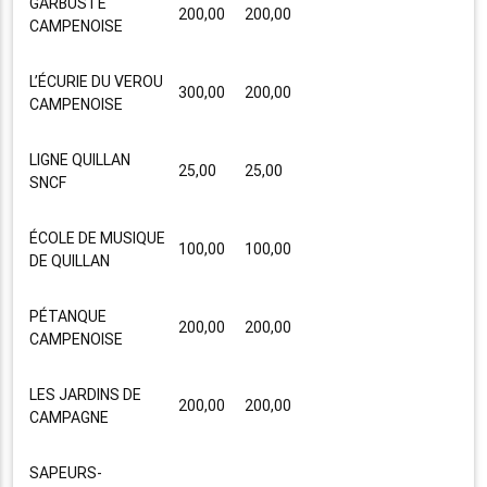
GARBUSTE
200,00
200,00
CAMPENOISE
L’ÉCURIE DU VEROU
300,00
200,00
CAMPENOISE
LIGNE QUILLAN
25,00
25,00
SNCF
ÉCOLE DE MUSIQUE
100,00
100,00
DE QUILLAN
PÉTANQUE
200,00
200,00
CAMPENOISE
LES JARDINS DE
200,00
200,00
CAMPAGNE
SAPEURS-