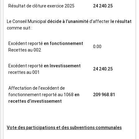
Résultat de clôture exercice 2025
24 240.25
Le Conseil Municipal
décide à l’unanimité
d’affecter
le résultat
comme suit :
Excédent reporté
en
fonctionnement
0.00
Recettes au 002
Excédent reporté
en Investissement
24 240.25
recettes au 001
Affectation de l’excédent de
fonctionnement reporté au 1068
en
209 968.81
recettes d’investissement
Vote des participations et des subventions communales