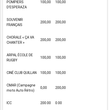
POMPIERS
100,00
100,00
D’ESPERAZA
SOUVENIR
200,00
200,00
FRANÇAIS
CHORALE « ÇA VA
200,00
200,00
CHANTER »
ARPAL ÉCOLE DE
100,00
100,00
RUGBY
CINÉ CLUB QUILLAN
100,00
100,00
CMAR (Campagne
0,00
200,00
moto Auto Rétro)
ICC
200.00
0.00