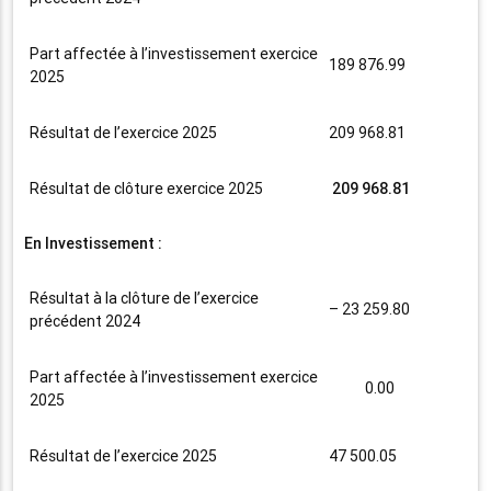
Part affectée à l’investissement exercice
189 876.99
2025
Résultat de l’exercice 2025
209 968.81
Résultat de clôture exercice 2025
209 968.81
En Investissement :
Résultat à la clôture de l’exercice
– 23 259.80
précédent 2024
Part affectée à l’investissement exercice
0.00
2025
Résultat de l’exercice 2025
47 500.05