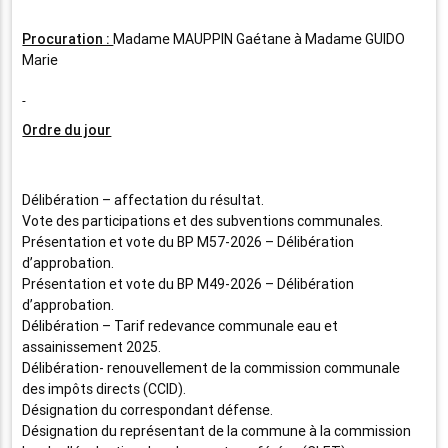
Procuration :
Madame MAUPPIN Gaétane à Madame GUIDO
Marie
Ordre du jour
Délibération – affectation du résultat.
Vote des participations et des subventions communales.
Présentation et vote du BP M57-2026 – Délibération
d’approbation.
Présentation et vote du BP M49-2026 – Délibération
d’approbation.
Délibération – Tarif redevance communale eau et
assainissement 2025.
Délibération- renouvellement de la commission communale
des impôts directs (CCID).
Désignation du correspondant défense.
Désignation du représentant de la commune à la commission