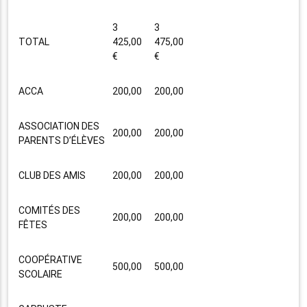
3
3
TOTAL
425,00
475,00
€
€
ACCA
200,00
200,00
ASSOCIATION DES
200,00
200,00
PARENTS D’ÉLÈVES
CLUB DES AMIS
200,00
200,00
COMITÉS DES
200,00
200,00
FÊTES
COOPÉRATIVE
500,00
500,00
SCOLAIRE