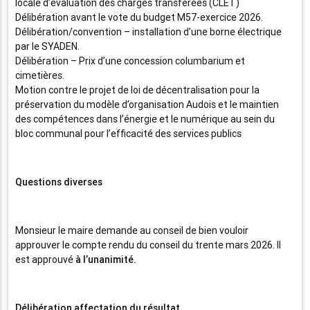
locale d’évaluation des charges transférées (CLET)
Délibération avant le vote du budget M57-exercice 2026.
Délibération/convention – installation d’une borne électrique
par le SYADEN.
Délibération – Prix d’une concession columbarium et
cimetières.
Motion contre le projet de loi de décentralisation pour la
préservation du modèle d’organisation Audois et le maintien
des compétences dans l’énergie et le numérique au sein du
bloc communal pour l’efficacité des services publics
Questions diverses
Monsieur le maire demande au conseil de bien vouloir
approuver le compte rendu du conseil du trente mars 2026. Il
est approuvé
à l’unanimité.
Délibération affectation du résultat.