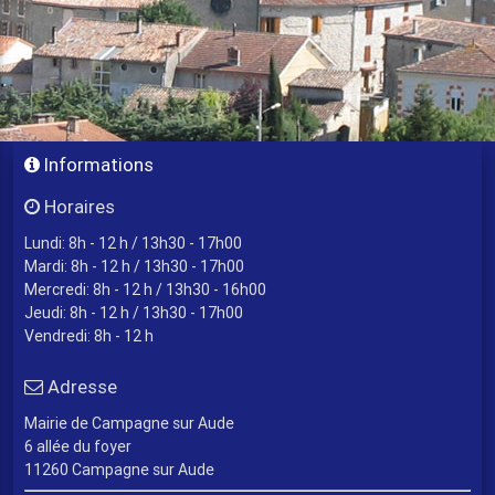
Informations
Horaires
Lundi: 8h - 12 h / 13h30 - 17h00
Mardi: 8h - 12 h / 13h30 - 17h00
Mercredi: 8h - 12 h / 13h30 - 16h00
Jeudi: 8h - 12 h / 13h30 - 17h00
Vendredi: 8h - 12 h
Adresse
Mairie de Campagne sur Aude
6 allée du foyer
11260 Campagne sur Aude