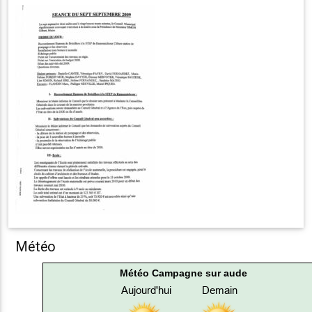
Météo
Météo Campagne sur aude