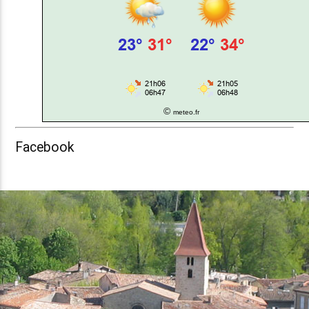
©
meteo.fr
Facebook