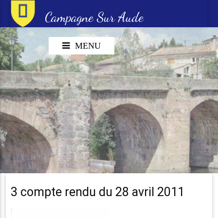
Campagne Sur Aude
MENU
3 compte rendu du 28 avril 2011