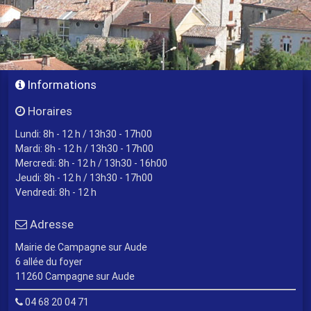
Informations
Horaires
Lundi: 8h - 12 h / 13h30 - 17h00
Mardi: 8h - 12 h / 13h30 - 17h00
Mercredi: 8h - 12 h / 13h30 - 16h00
Jeudi: 8h - 12 h / 13h30 - 17h00
Vendredi: 8h - 12 h
Adresse
Mairie de Campagne sur Aude
6 allée du foyer
11260 Campagne sur Aude
04 68 20 04 71