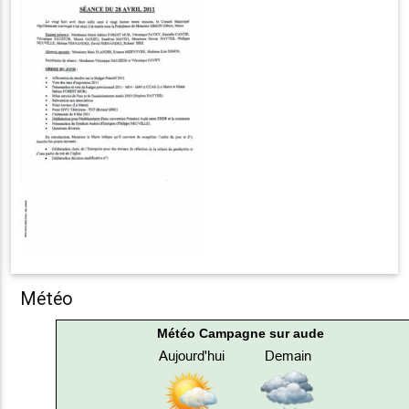
Météo
Météo Campagne sur aude