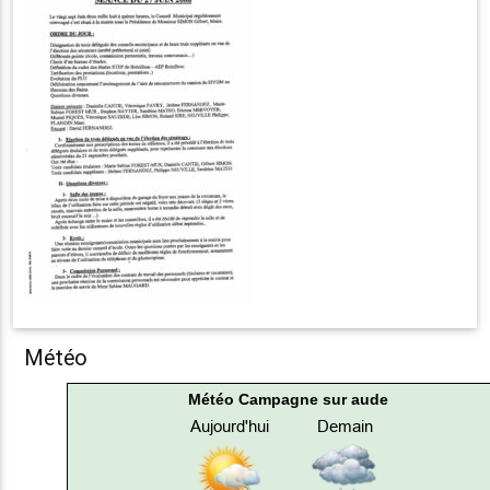
Météo
Météo Campagne sur aude