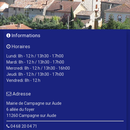
Informations
Horaires
Lundi: 8h - 12 h / 13h30 - 17h00
Mardi: 8h - 12 h / 13h30 - 17h00
Mercredi: 8h - 12 h / 13h30 - 16h00
Jeudi: 8h - 12 h / 13h30 - 17h00
Vendredi: 8h - 12 h
Adresse
Mairie de Campagne sur Aude
6 allée du foyer
11260 Campagne sur Aude
04 68 20 04 71