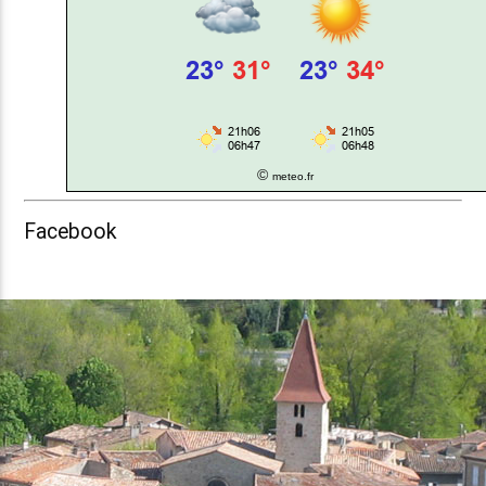
©
meteo.fr
Facebook