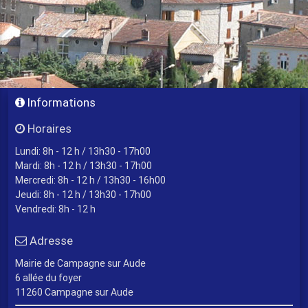
Informations
Horaires
Lundi: 8h - 12 h / 13h30 - 17h00
Mardi: 8h - 12 h / 13h30 - 17h00
Mercredi: 8h - 12 h / 13h30 - 16h00
Jeudi: 8h - 12 h / 13h30 - 17h00
Vendredi: 8h - 12 h
Adresse
Mairie de Campagne sur Aude
6 allée du foyer
11260 Campagne sur Aude