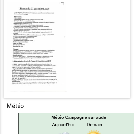
Météo
Météo Campagne sur aude