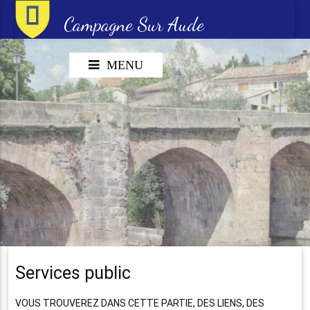
Campagne Sur Aude
MENU
Services public
VOUS TROUVEREZ DANS CETTE PARTIE, DES LIENS, DES