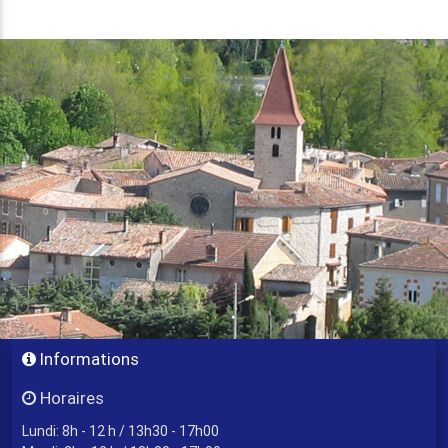
Informations
Horaires
Lundi: 8h - 12 h / 13h30 - 17h00