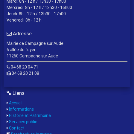
Mardi: 8h - 12 h / 13h30 - 17h00
Mercredi: 8h - 12 h / 13h30 - 16h00
Jeudi: 8h - 12 h / 13h30 - 17h00
Vendredi: 8h - 12 h
Adresse
Mairie de Campagne sur Aude
6 allée du foyer
11260 Campagne sur Aude
04 68 20 04 71
04 68 20 21 08
Liens
Accueil
Informations
Histoire et Patrimoine
Services public
Contact