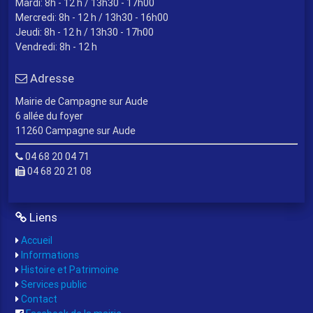
Mardi: 8h - 12 h / 13h30 - 17h00
Mercredi: 8h - 12 h / 13h30 - 16h00
Jeudi: 8h - 12 h / 13h30 - 17h00
Vendredi: 8h - 12 h
Adresse
Mairie de Campagne sur Aude
6 allée du foyer
11260 Campagne sur Aude
04 68 20 04 71
04 68 20 21 08
Liens
Accueil
Informations
Histoire et Patrimoine
Services public
Contact