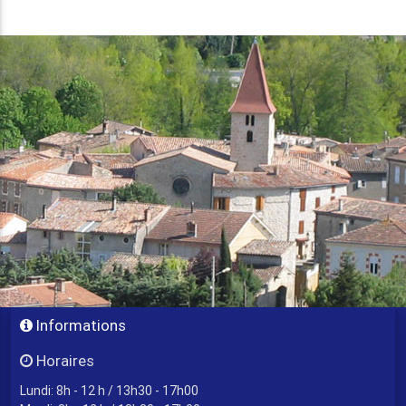
Informations
Horaires
Lundi: 8h - 12 h / 13h30 - 17h00