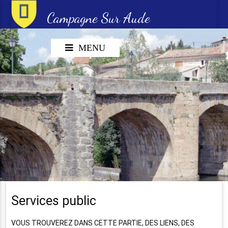
Campagne Sur Aude
MENU
Services public
VOUS TROUVEREZ DANS CETTE PARTIE, DES LIENS, DES