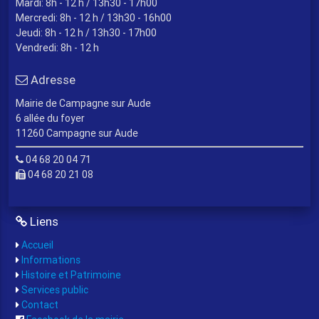
Mardi: 8h - 12 h / 13h30 - 17h00
Mercredi: 8h - 12 h / 13h30 - 16h00
Jeudi: 8h - 12 h / 13h30 - 17h00
Vendredi: 8h - 12 h
Adresse
Mairie de Campagne sur Aude
6 allée du foyer
11260 Campagne sur Aude
04 68 20 04 71
04 68 20 21 08
Liens
Accueil
Informations
Histoire et Patrimoine
Services public
Contact