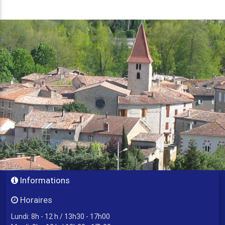
Informations
Horaires
Lundi: 8h - 12 h / 13h30 - 17h00