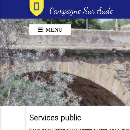
Campagne Sur Aude
MENU
Services public