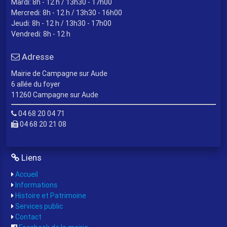
Mardi: 8h - 12 h / 13h30 - 17h00
Mercredi: 8h - 12 h / 13h30 - 16h00
Jeudi: 8h - 12 h / 13h30 - 17h00
Vendredi: 8h - 12 h
Adresse
Mairie de Campagne sur Aude
6 allée du foyer
11260 Campagne sur Aude
04 68 20 04 71
04 68 20 21 08
Liens
Accueil
Informations
Histoire et Patrimoine
Services public
Contact