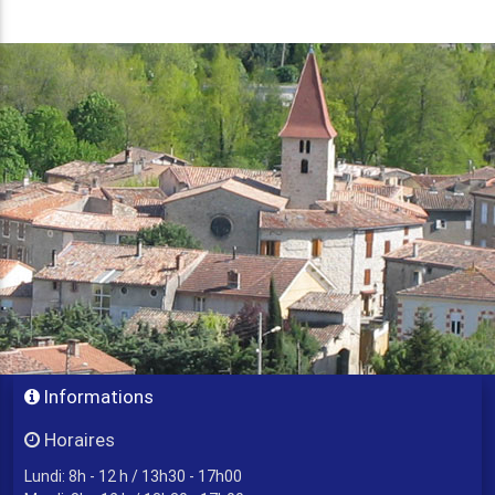
Informations
Horaires
Lundi: 8h - 12 h / 13h30 - 17h00