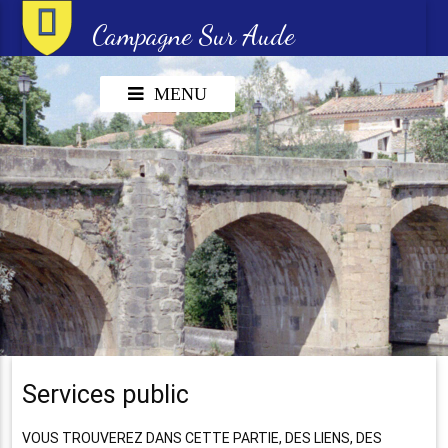
Campagne Sur Aude
MENU
Services public
VOUS TROUVEREZ DANS CETTE PARTIE, DES LIENS, DES