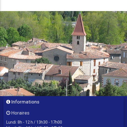
Informations
Horaires
Lundi: 8h - 12 h / 13h30 - 17h00