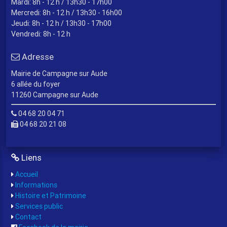
Mardi: 8h - 12 h / 13h30 - 17h00
Mercredi: 8h - 12 h / 13h30 - 16h00
Jeudi: 8h - 12 h / 13h30 - 17h00
Vendredi: 8h - 12 h
Adresse
Mairie de Campagne sur Aude
6 allée du foyer
11260 Campagne sur Aude
04 68 20 04 71
04 68 20 21 08
Liens
Accueil
Informations
Histoire et Patrimoine
Services public
Contact