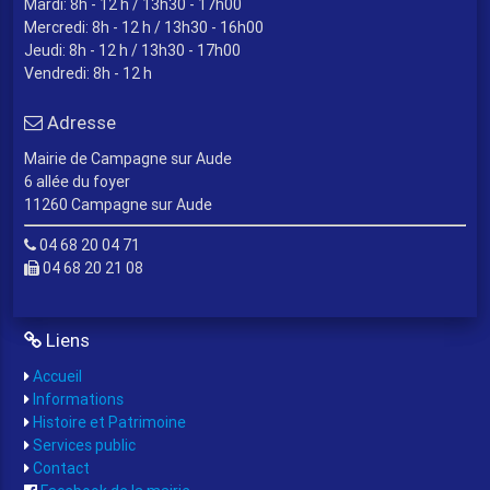
Mardi: 8h - 12 h / 13h30 - 17h00
Mercredi: 8h - 12 h / 13h30 - 16h00
Jeudi: 8h - 12 h / 13h30 - 17h00
Vendredi: 8h - 12 h
Adresse
Mairie de Campagne sur Aude
6 allée du foyer
11260 Campagne sur Aude
04 68 20 04 71
04 68 20 21 08
Liens
Accueil
Informations
Histoire et Patrimoine
Services public
Contact