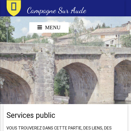
Campagne Sur Aude
MENU
Services public
VOUS TROUVEREZ DANS CETTE PARTIE, DES LIENS, DES