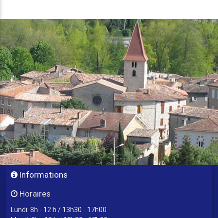
Informations
Horaires
Lundi: 8h - 12 h / 13h30 - 17h00