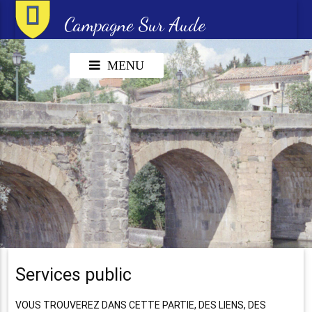
Campagne Sur Aude
MENU
Services public
VOUS TROUVEREZ DANS CETTE PARTIE, DES LIENS, DES