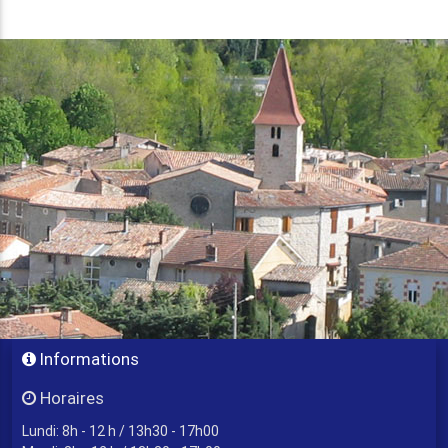
Informations
Horaires
Lundi: 8h - 12 h / 13h30 - 17h00