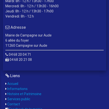
Mardi: 8h - 12 h / 13h30 - 17h00
Mercredi: 8h - 12 h / 13h30 - 16h00
Jeudi: 8h - 12 h / 13h30 - 17h00
Vendredi: 8h - 12 h
Adresse
Mairie de Campagne sur Aude
6 allée du foyer
11260 Campagne sur Aude
04 68 20 04 71
04 68 20 21 08
Liens
Accueil
Informations
Histoire et Patrimoine
Services public
Contact