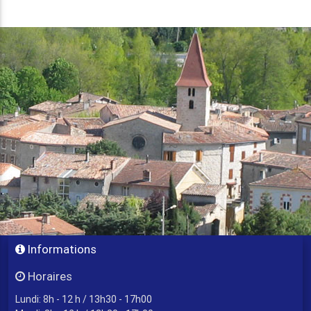
Informations
Horaires
Lundi: 8h - 12 h / 13h30 - 17h00