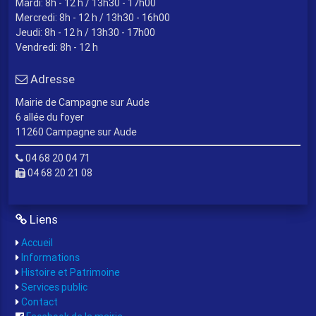
Mardi: 8h - 12 h / 13h30 - 17h00
Mercredi: 8h - 12 h / 13h30 - 16h00
Jeudi: 8h - 12 h / 13h30 - 17h00
Vendredi: 8h - 12 h
Adresse
Mairie de Campagne sur Aude
6 allée du foyer
11260 Campagne sur Aude
04 68 20 04 71
04 68 20 21 08
Liens
Accueil
Informations
Histoire et Patrimoine
Services public
Contact