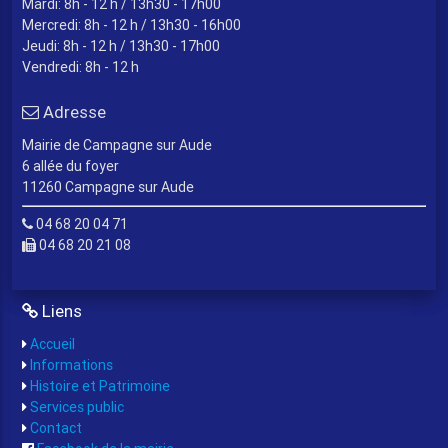
Mardi: 8h - 12 h / 13h30 - 17h00
Mercredi: 8h - 12 h / 13h30 - 16h00
Jeudi: 8h - 12 h / 13h30 - 17h00
Vendredi: 8h - 12 h
Adresse
Mairie de Campagne sur Aude
6 allée du foyer
11260 Campagne sur Aude
04 68 20 04 71
04 68 20 21 08
Liens
Accueil
Informations
Histoire et Patrimoine
Services public
Contact