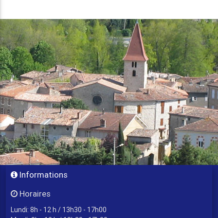
Informations
Horaires
Lundi: 8h - 12 h / 13h30 - 17h00