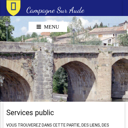
Campagne Sur Aude
MENU
Services public
VOUS TROUVEREZ DANS CETTE PARTIE, DES LIENS, DES