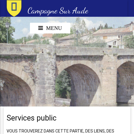
Campagne Sur Aude
MENU
Services public
VOUS TROUVEREZ DANS CETTE PARTIE, DES LIENS, DES