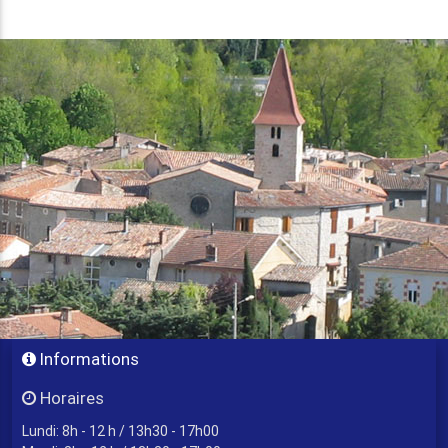
Informations
Horaires
Lundi: 8h - 12 h / 13h30 - 17h00