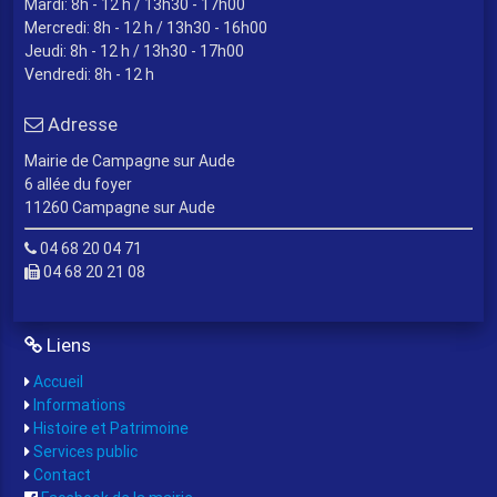
Mardi: 8h - 12 h / 13h30 - 17h00
Mercredi: 8h - 12 h / 13h30 - 16h00
Jeudi: 8h - 12 h / 13h30 - 17h00
Vendredi: 8h - 12 h
Adresse
Mairie de Campagne sur Aude
6 allée du foyer
11260 Campagne sur Aude
04 68 20 04 71
04 68 20 21 08
Liens
Accueil
Informations
Histoire et Patrimoine
Services public
Contact