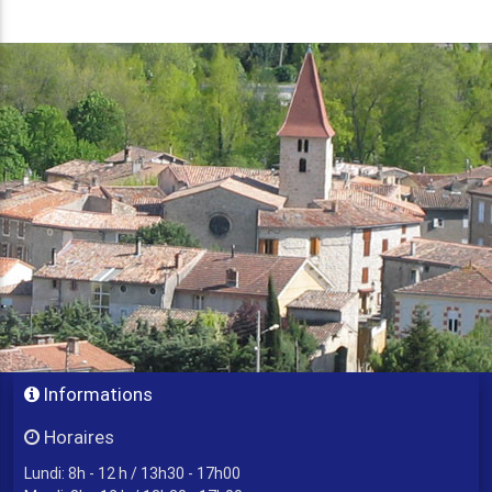
Informations
Horaires
Lundi: 8h - 12 h / 13h30 - 17h00