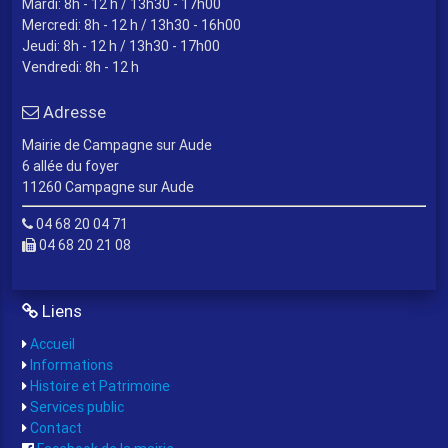
Mardi: 8h - 12 h / 13h30 - 17h00
Mercredi: 8h - 12 h / 13h30 - 16h00
Jeudi: 8h - 12 h / 13h30 - 17h00
Vendredi: 8h - 12 h
Adresse
Mairie de Campagne sur Aude
6 allée du foyer
11260 Campagne sur Aude
04 68 20 04 71
04 68 20 21 08
Liens
Accueil
Informations
Histoire et Patrimoine
Services public
Contact