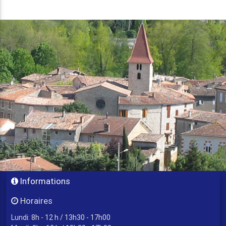
Informations
Horaires
Lundi: 8h - 12 h / 13h30 - 17h00