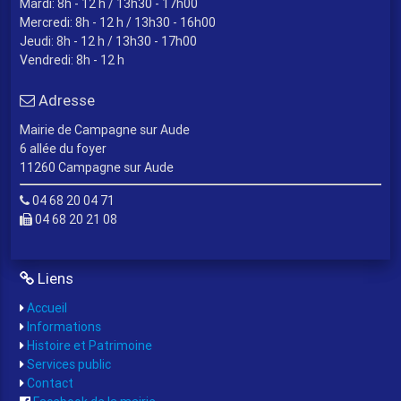
Mardi: 8h - 12 h / 13h30 - 17h00
Mercredi: 8h - 12 h / 13h30 - 16h00
Jeudi: 8h - 12 h / 13h30 - 17h00
Vendredi: 8h - 12 h
Adresse
Mairie de Campagne sur Aude
6 allée du foyer
11260 Campagne sur Aude
04 68 20 04 71
04 68 20 21 08
Liens
Accueil
Informations
Histoire et Patrimoine
Services public
Contact