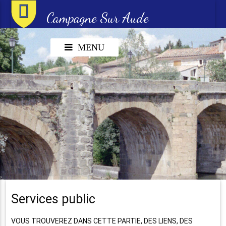
Campagne Sur Aude
MENU
Services public
VOUS TROUVEREZ DANS CETTE PARTIE, DES LIENS, DES