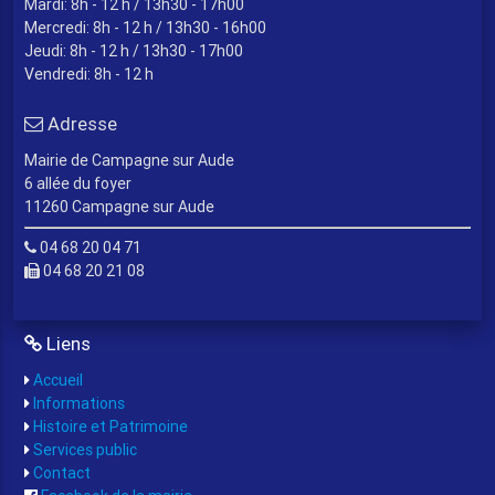
Mardi: 8h - 12 h / 13h30 - 17h00
Mercredi: 8h - 12 h / 13h30 - 16h00
Jeudi: 8h - 12 h / 13h30 - 17h00
Vendredi: 8h - 12 h
Adresse
Mairie de Campagne sur Aude
6 allée du foyer
11260 Campagne sur Aude
04 68 20 04 71
04 68 20 21 08
Liens
Accueil
Informations
Histoire et Patrimoine
Services public
Contact