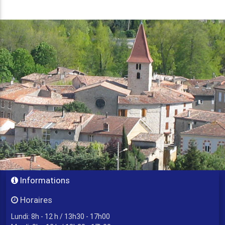
Informations
Horaires
Lundi: 8h - 12 h / 13h30 - 17h00